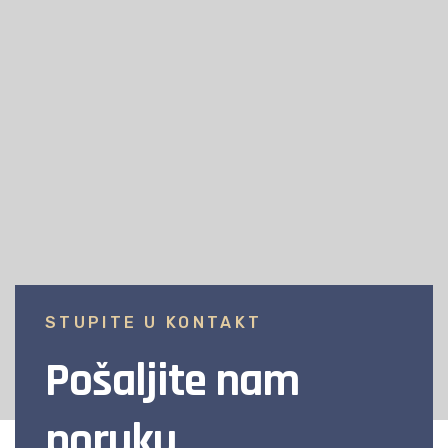
STUPITE U KONTAKT
Pošaljite nam
poruku