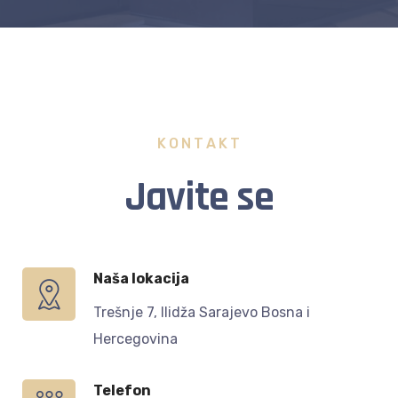
KONTAKT
Javite se
Naša lokacija
Trešnje 7, Ilidža Sarajevo Bosna i
Hercegovina
Telefon