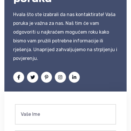
Hvala što ste izabrali da nas kontaktirate! Vaša
poruka je važna za nas. Naš tim će vam
odgovoriti u najkraćem mogućem roku kako
bismo vam pružili potrebne informacije ili
rješenja. Unaprijed zahvaljujemo na strpljenju i
povjerenju.