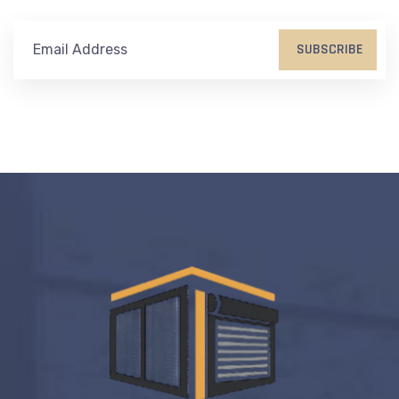
SUBSCRIBE