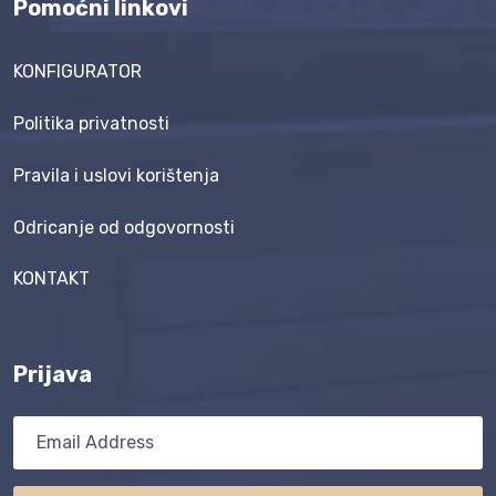
Pomoćni linkovi
KONFIGURATOR
Politika privatnosti
Pravila i uslovi korištenja
Odricanje od odgovornosti
KONTAKT
Prijava