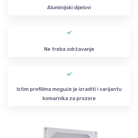
Aluminijski dijelovi
Ne treba održavanje
Istim profilima moguće je izraditi i varijantu
komarnika za prozore