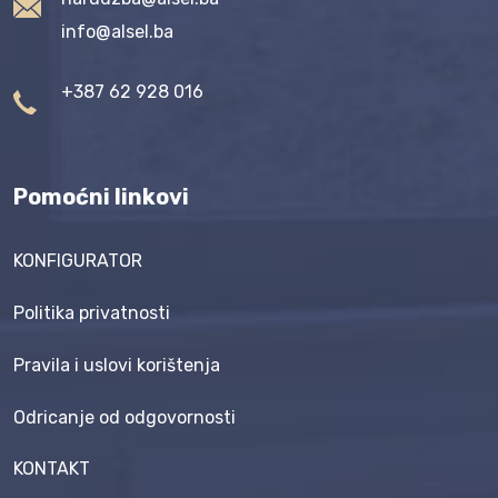
info@alsel.ba
+387 62 928 016
Pomoćni linkovi
KONFIGURATOR
Politika privatnosti
Pravila i uslovi korištenja
Odricanje od odgovornosti
KONTAKT