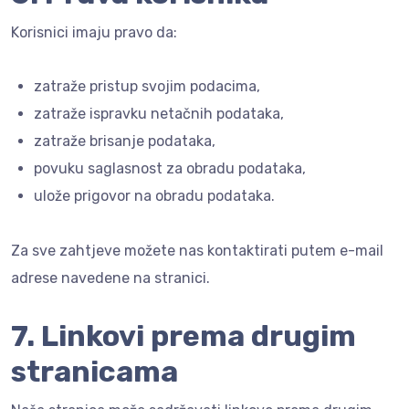
Korisnici imaju pravo da:
zatraže pristup svojim podacima,
zatraže ispravku netačnih podataka,
zatraže brisanje podataka,
povuku saglasnost za obradu podataka,
ulože prigovor na obradu podataka.
Za sve zahtjeve možete nas kontaktirati putem e-mail
adrese navedene na stranici.
7. Linkovi prema drugim
stranicama