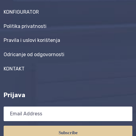
KONFIGURATOR
Politika privatnosti
Pravila i uslovi korištenja
Odricanje od odgovornosti
KONTAKT
Prijava
Subscribe