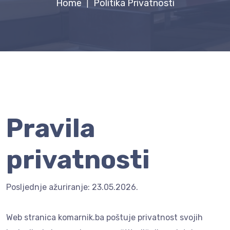
Home
Politika Privatnosti
|
Pravila
privatnosti
Posljednje ažuriranje: 23.05.2026.
Web stranica komarnik.ba poštuje privatnost svojih