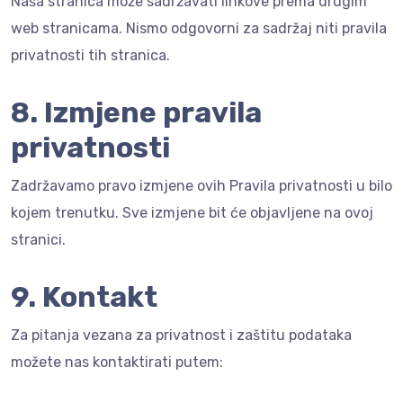
Naša stranica može sadržavati linkove prema drugim
web stranicama. Nismo odgovorni za sadržaj niti pravila
privatnosti tih stranica.
8. Izmjene pravila
privatnosti
Zadržavamo pravo izmjene ovih Pravila privatnosti u bilo
kojem trenutku. Sve izmjene bit će objavljene na ovoj
stranici.
9. Kontakt
Za pitanja vezana za privatnost i zaštitu podataka
možete nas kontaktirati putem: