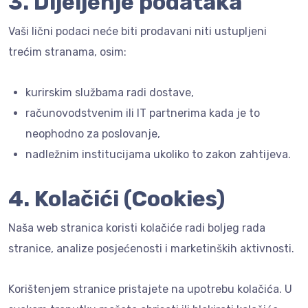
3. Dijeljenje podataka
Vaši lični podaci neće biti prodavani niti ustupljeni
trećim stranama, osim:
kurirskim službama radi dostave,
računovodstvenim ili IT partnerima kada je to
neophodno za poslovanje,
nadležnim institucijama ukoliko to zakon zahtijeva.
4. Kolačići (Cookies)
Naša web stranica koristi kolačiće radi boljeg rada
stranice, analize posjećenosti i marketinških aktivnosti.
Korištenjem stranice pristajete na upotrebu kolačića. U