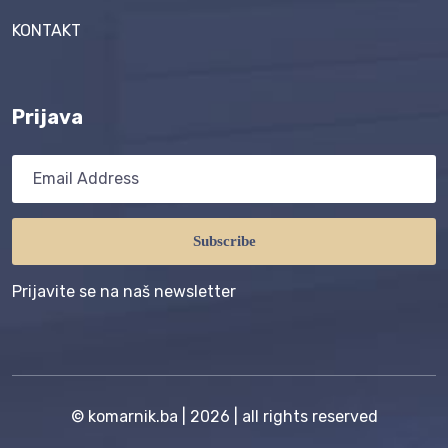
KONTAKT
Prijava
Subscribe
Prijavite se na naš newsletter
©
komarnik.ba |
2026 | all rights reserved