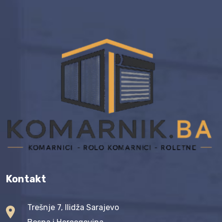
Kontakt
Trešnje 7, Ilidža Sarajevo