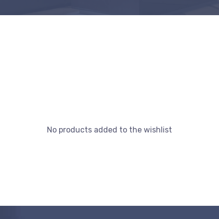
No products added to the wishlist