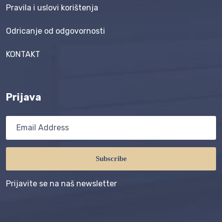
Pravila i uslovi korištenja
Odricanje od odgovornosti
KONTAKT
Prijava
Subscribe
Prijavite se na naš newsletter