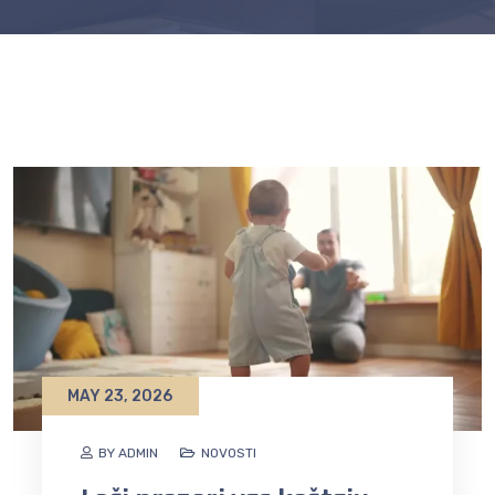
MAY 23, 2026
BY ADMIN
NOVOSTI