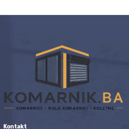
Kontakt