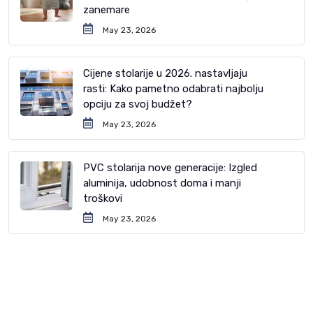
zanemare
May 23, 2026
Cijene stolarije u 2026. nastavljaju
rasti: Kako pametno odabrati najbolju
opciju za svoj budžet?
May 23, 2026
PVC stolarija nove generacije: Izgled
aluminija, udobnost doma i manji
troškovi
May 23, 2026