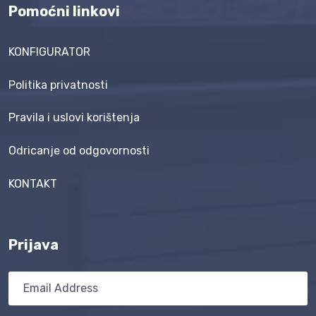
Pomoćni linkovi
KONFIGURATOR
Politika privatnosti
Pravila i uslovi korištenja
Odricanje od odgovornosti
KONTAKT
Prijava